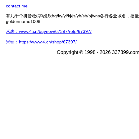
contact me
有几千个拼音/数字/娱乐hg/ky/yl/kj/js/yh/sb/pj/vns各行各业域名，
goldenname1008
米表：www.4.cn/buynow/67397/refp/67397/
米铺：https://www.4.cn/shop/67397/
Copyright © 1998 - 2026 337399.com 