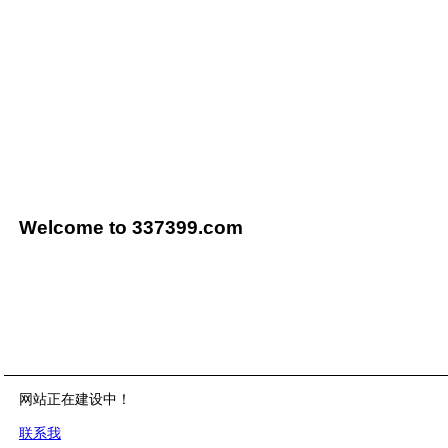
Welcome to 337399.com
网站正在建设中！
联系我